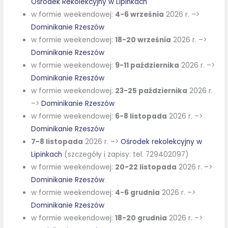
Ośrodek Rekolekcyjny w Lipinkach
w formie weekendowej:
4-6 września
2026 r. –>
Dominikanie Rzeszów
w formie weekendowej:
18-20 września
2026 r. –>
Dominikanie Rzeszów
w formie weekendowej:
9-11 października
2026 r. –>
Dominikanie Rzeszów
w formie weekendowej:
23-25 października
2026 r.
–>
Dominikanie Rzeszów
w formie weekendowej:
6-8 listopada
2026 r. –>
Dominikanie Rzeszów
7-8 listopada
2026 r. –>
Ośrodek rekolekcyjny w
Lipinkach
(szczegóły i zapisy: tel. 729402097)
w formie weekendowej:
20-22 listopada
2026 r. –>
Dominikanie Rzeszów
w formie weekendowej:
4-6 grudnia
2026 r. –>
Dominikanie Rzeszów
w formie weekendowej:
18-20 grudnia
2026 r. –>